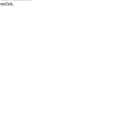
stečiek.