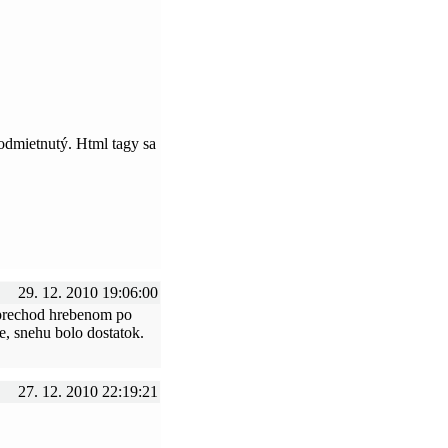
odmietnutý. Html tagy sa
29. 12. 2010 19:06:00
 prechod hrebenom po
e, snehu bolo dostatok.
27. 12. 2010 22:19:21