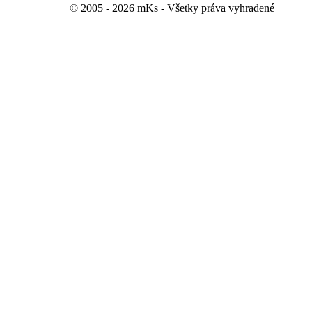
© 2005 - 2026 mKs - Všetky práva vyhradené